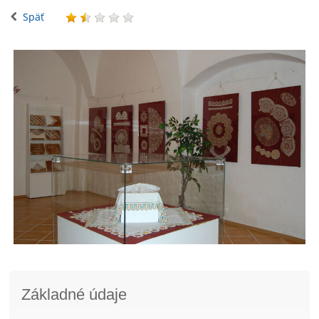
Späť
Základné údaje