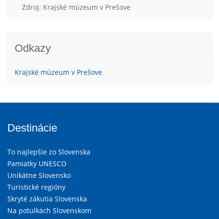
Zdroj: Krajské múzeum v Prešove
Odkazy
Krajské múzeum v Prešove
Destinácie
To najlepšie zo Slovenska
Pamiatky UNESCO
Unikátne Slovensko
Turistické regióny
Skryté zákutia Slovenska
Na potulkách Slovenskom