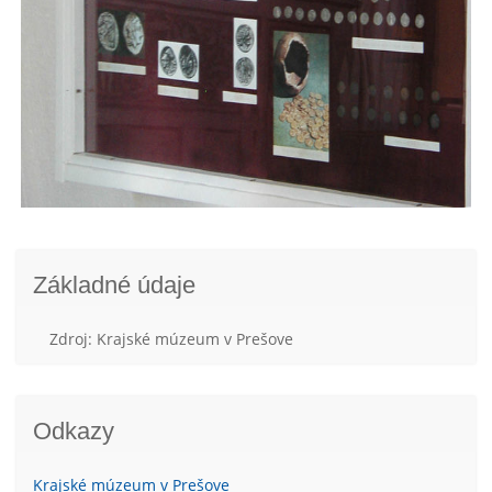
Základné údaje
Zdroj: Krajské múzeum v Prešove
Odkazy
Krajské múzeum v Prešove