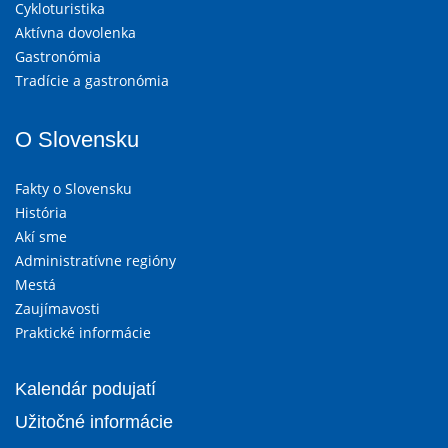
Cykloturistika
Aktívna dovolenka
Gastronómia
Tradície a gastronómia
O Slovensku
Fakty o Slovensku
História
Akí sme
Administratívne regióny
Mestá
Zaujímavosti
Praktické informácie
Kalendár podujatí
Užitočné informácie