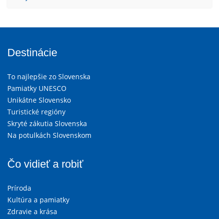
Destinácie
To najlepšie zo Slovenska
Pamiatky UNESCO
Unikátne Slovensko
Turistické regióny
Skryté zákutia Slovenska
Na potulkách Slovenskom
Čo vidieť a robiť
Príroda
Kultúra a pamiatky
Zdravie a krása