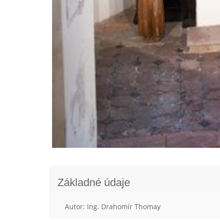
Základné údaje
Autor: Ing. Drahomír Thomay