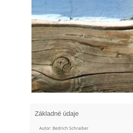
Základné údaje
Autor: Bedrich Schraiber