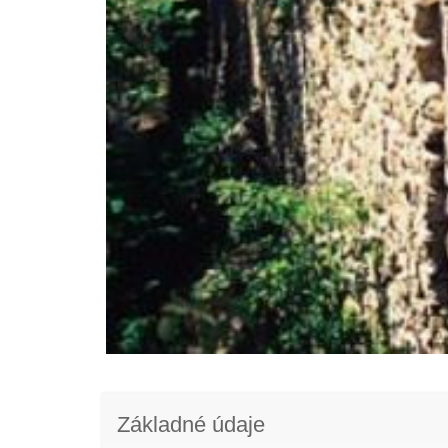
Základné údaje