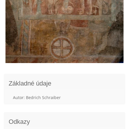
Základné údaje
Autor: Bedrich Schraiber
Odkazy