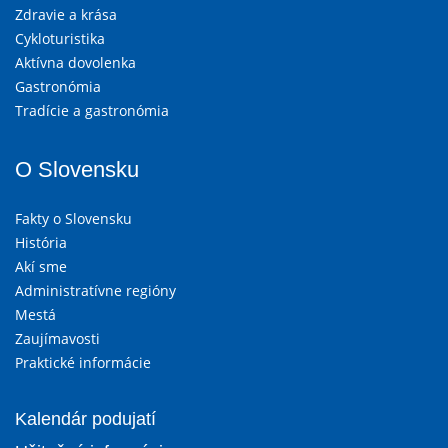
Zdravie a krása
Cykloturistika
Aktívna dovolenka
Gastronómia
Tradície a gastronómia
O Slovensku
Fakty o Slovensku
História
Akí sme
Administratívne regióny
Mestá
Zaujímavosti
Praktické informácie
Kalendár podujatí