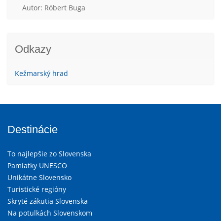
Autor: Róbert Buga
Odkazy
Kežmarský hrad
Destinácie
To najlepšie zo Slovenska
Pamiatky UNESCO
Unikátne Slovensko
Turistické regióny
Skryté zákutia Slovenska
Na potulkách Slovenskom