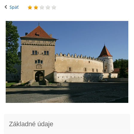
Späť
Základné údaje