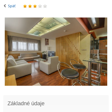
Späť
Základné údaje