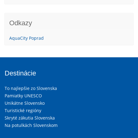
Odkazy
AquaCity Poprad
Destinácie
To najlepšie zo Slovenska
Pamiatky UNESCO
Unikátne Slovensko
Turistické regióny
Skryté zákutia Slovenska
Na potulkách Slovenskom