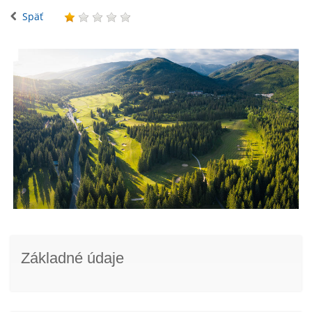
Späť
Základné údaje