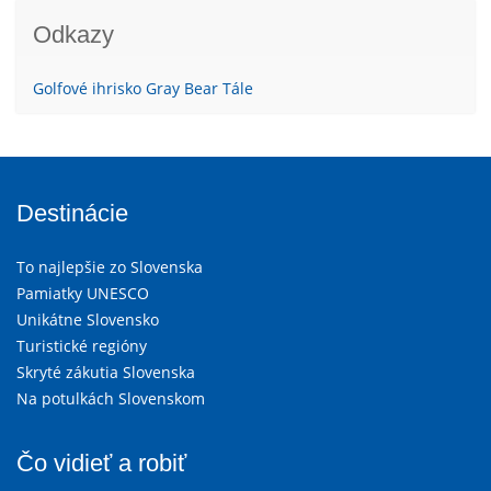
Odkazy
Golfové ihrisko Gray Bear Tále
Destinácie
To najlepšie zo Slovenska
Pamiatky UNESCO
Unikátne Slovensko
Turistické regióny
Skryté zákutia Slovenska
Na potulkách Slovenskom
Čo vidieť a robiť