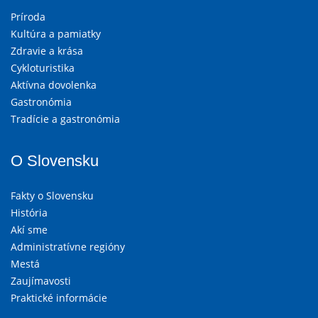
Príroda
Kultúra a pamiatky
Zdravie a krása
Cykloturistika
Aktívna dovolenka
Gastronómia
Tradície a gastronómia
O Slovensku
Fakty o Slovensku
História
Akí sme
Administratívne regióny
Mestá
Zaujímavosti
Praktické informácie