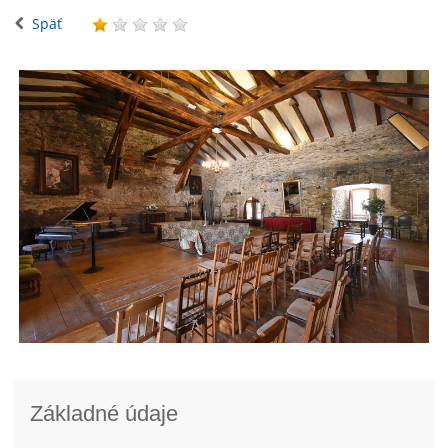
Späť
Základné údaje