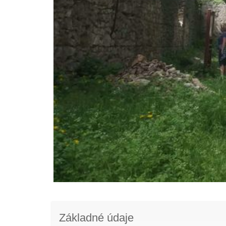
Základné údaje