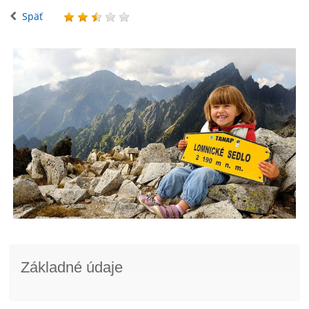
Späť
Základné údaje