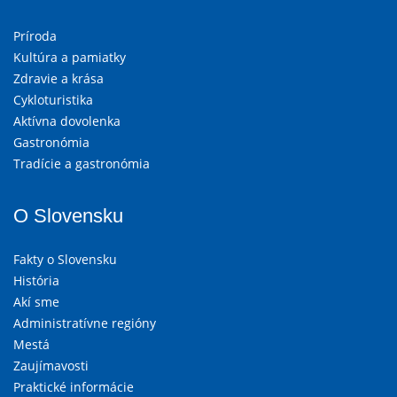
Príroda
Kultúra a pamiatky
Zdravie a krása
Cykloturistika
Aktívna dovolenka
Gastronómia
Tradície a gastronómia
O Slovensku
Fakty o Slovensku
História
Akí sme
Administratívne regióny
Mestá
Zaujímavosti
Praktické informácie