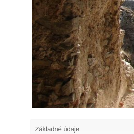
Základné údaje