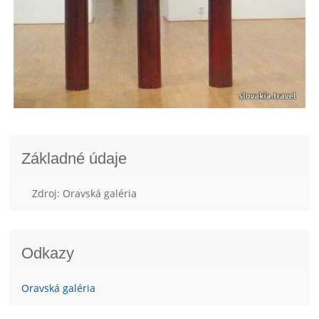
Základné údaje
Zdroj: Oravská galéria
Odkazy
Oravská galéria