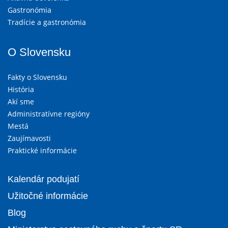
Gastronómia
Tradície a gastronómia
O Slovensku
Fakty o Slovensku
História
Akí sme
Administratívne regióny
Mestá
Zaujímavosti
Praktické informácie
Kalendár podujatí
Užitočné informácie
Blog