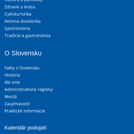
Zdravie a krása
Cykloturistika
Aktívna dovolenka
Gastronómia
Tradície a gastronómia
O Slovensku
Fakty o Slovensku
História
Akí sme
Administratívne regióny
Mestá
Zaujímavosti
Praktické informácie
Kalendár podujatí