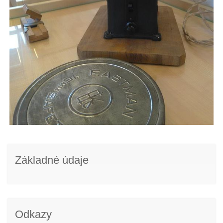
Základné údaje
Odkazy