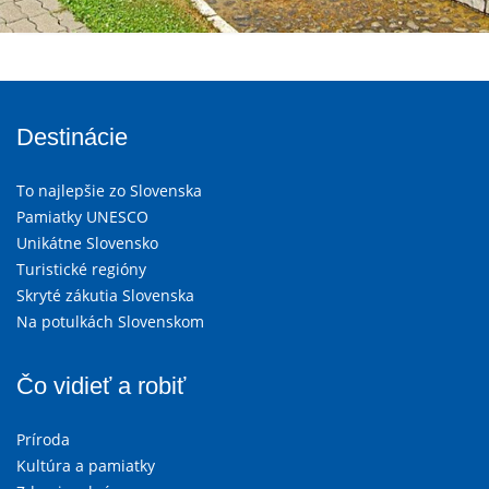
Destinácie
To najlepšie zo Slovenska
Pamiatky UNESCO
Unikátne Slovensko
Turistické regióny
Skryté zákutia Slovenska
Na potulkách Slovenskom
Čo vidieť a robiť
Príroda
Kultúra a pamiatky