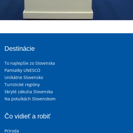
Destinácie
To najlepšie zo Slovenska
Pamiatky UNESCO
Unikátne Slovensko
Turistické regióny
Skryté zákutia Slovenska
Na potulkách Slovenskom
Čo vidieť a robiť
Príroda