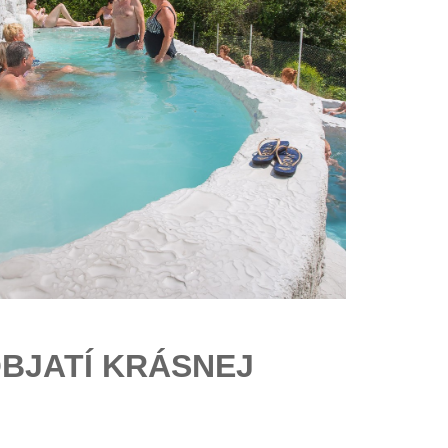
OBJATÍ KRÁSNEJ