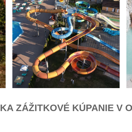
KA ZÁŽITKOVÉ KÚPANIE V 