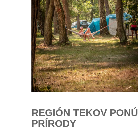
REGIÓN TEKOV PONÚ
PRÍRODY