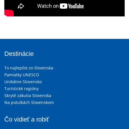
Destinácie
To najlepšie zo Slovenska
Pamiatky UNESCO
Unikátne Slovensko
Turistické regióny
Skryté zákutia Slovenska
Na potulkách Slovenskom
Čo vidieť a robiť