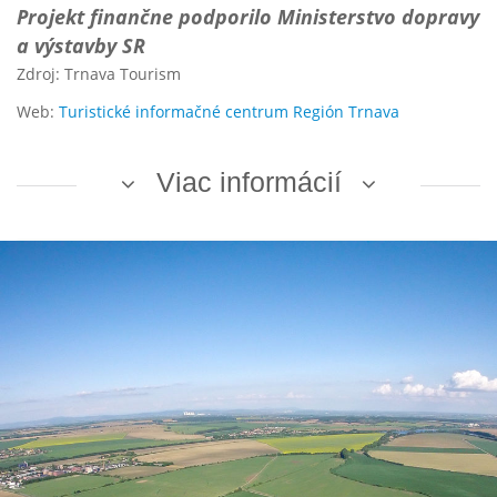
Projekt finančne podporilo Ministerstvo dopravy
a výstavby SR
Zdroj: Trnava Tourism
Web:
Turistické informačné centrum Región Trnava
Viac informácií