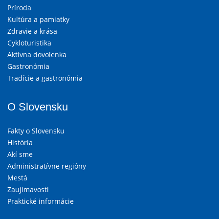
Príroda
Kultúra a pamiatky
Zdravie a krása
Cykloturistika
Aktívna dovolenka
Gastronómia
Tradície a gastronómia
O Slovensku
Fakty o Slovensku
História
Akí sme
Administratívne regióny
Mestá
Zaujímavosti
Praktické informácie