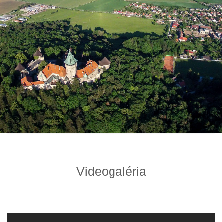
Videogaléria