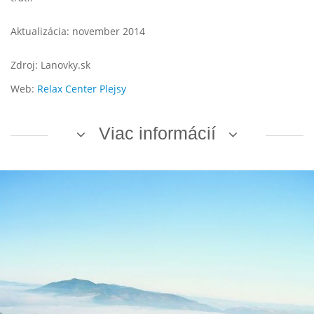
Aktualizácia: november 2014
Zdroj: Lanovky.sk
Web:
Relax Center Plejsy
Viac informácií