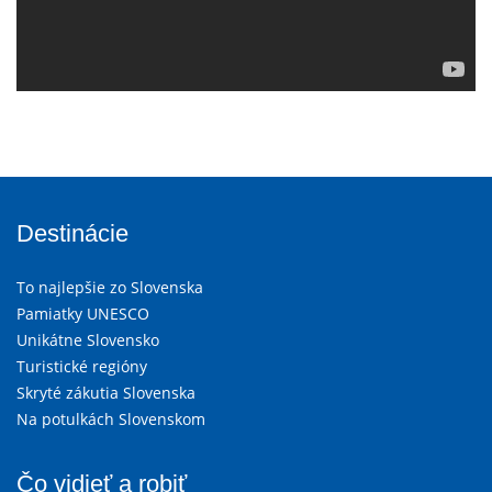
Destinácie
To najlepšie zo Slovenska
Pamiatky UNESCO
Unikátne Slovensko
Turistické regióny
Skryté zákutia Slovenska
Na potulkách Slovenskom
Čo vidieť a robiť