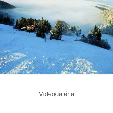
Videogaléria