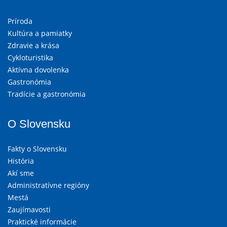
Príroda
Kultúra a pamiatky
Zdravie a krása
Cykloturistika
Aktívna dovolenka
Gastronómia
Tradície a gastronómia
O Slovensku
Fakty o Slovensku
História
Akí sme
Administratívne regióny
Mestá
Zaujímavosti
Praktické informácie