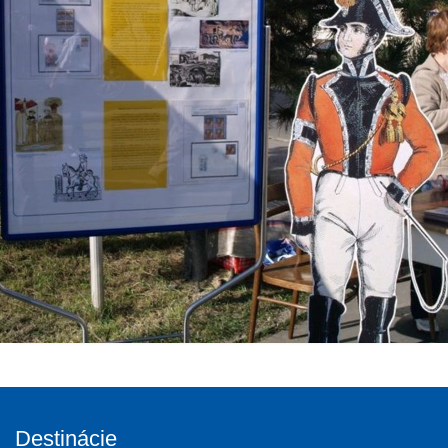
Destinácie