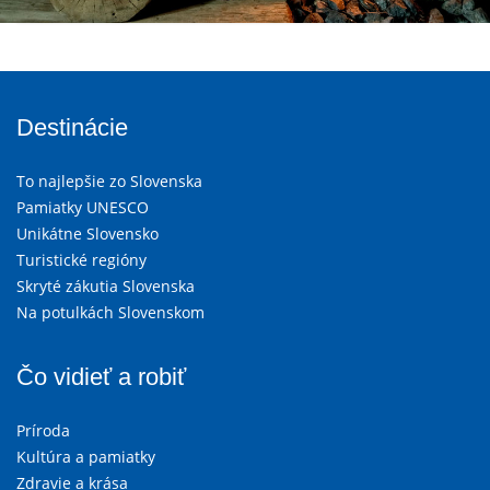
Destinácie
To najlepšie zo Slovenska
Pamiatky UNESCO
Unikátne Slovensko
Turistické regióny
Skryté zákutia Slovenska
Na potulkách Slovenskom
Čo vidieť a robiť
Príroda
Kultúra a pamiatky
Zdravie a krása