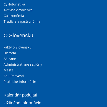
Cykloturistika
Aktívna dovolenka
Gastronómia
Tradície a gastronómia
O Slovensku
Fakty o Slovensku
História
Akí sme
Administratívne regióny
Mestá
Zaujímavosti
Praktické informácie
Kalendár podujatí
Užitočné informácie