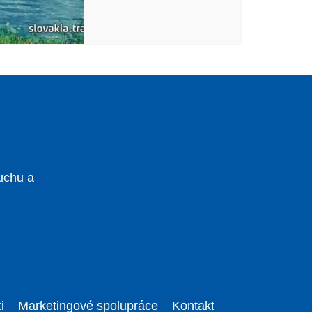
uchu a
i
Marketingové spolupráce
Kontakt