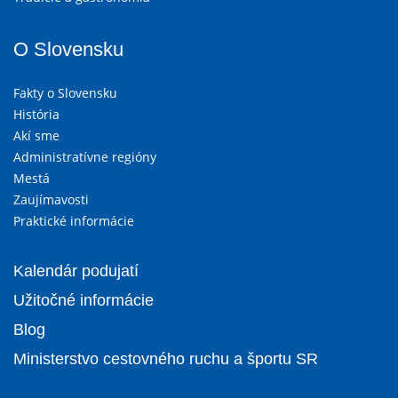
O Slovensku
Fakty o Slovensku
História
Akí sme
Administratívne regióny
Mestá
Zaujímavosti
Praktické informácie
Kalendár podujatí
Užitočné informácie
Blog
Ministerstvo cestovného ruchu a športu SR