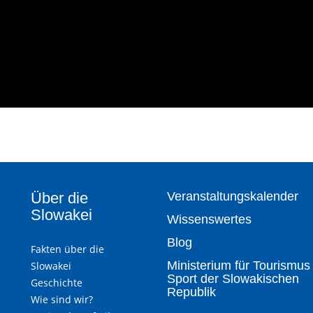
Über die
Veranstaltungskalender
Slowakei
Wissenswertes
Blog
Fakten über die
Ministerium für Tourismus
Slowakei
Sport der Slowakischen
Geschichte
Republik
Wie sind wir?