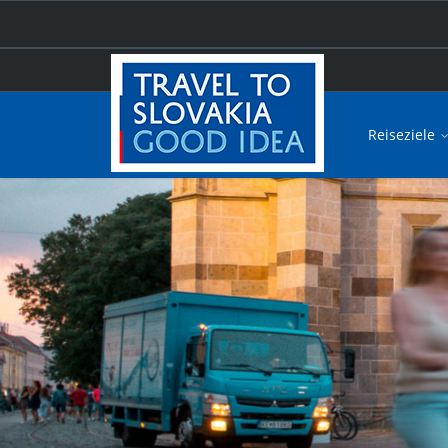
Reiseziele