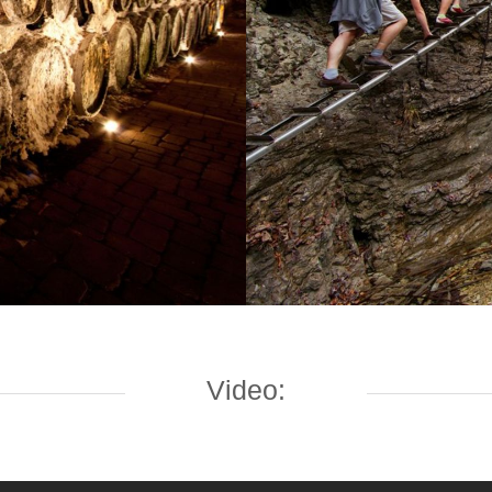
Video: