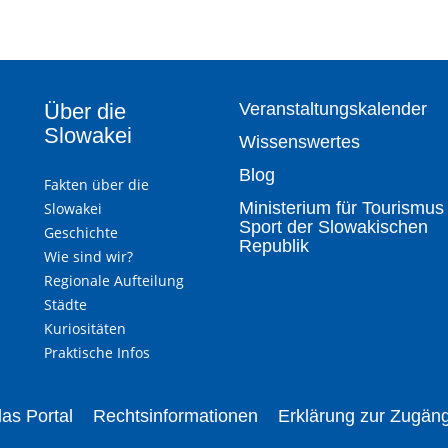
Über die
Veranstaltungskalender
Slowakei
Wissenswertes
Blog
Fakten über die
Ministerium für Tourismus
Slowakei
Sport der Slowakischen
Geschichte
Republik
Wie sind wir?
Regionale Aufteilung
Städte
Kuriositäten
Praktische Infos
as Portal
Rechtsinformationen
Erklärung zur Zugäng