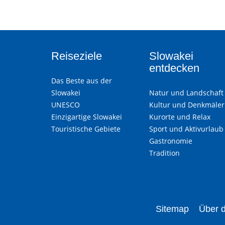
Reiseziele
Slowakei
entdecken
Das Beste aus der
Slowakei
Natur und Landschaft
UNESCO
Kultur und Denkmäler
Einzigartige Slowakei
Kurorte und Relax
Touristische Gebiete
Sport und Aktivurlaub
Gastronomie
Tradition
Sitemap
Über d