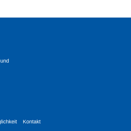
 und
lichkeit
Kontakt