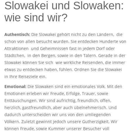
Slowakei und Slowaken:
wie sind wir?
Authentisch:
Die Slowakei gehört nicht zu den Ländern, die
schon von allen besucht wurden. Sie entdecken Hunderte von
Attraktionen und Geheimnissen fast in jedem Dorf oder
Städtchen, in den Bergen, sowie in den Tälern. Gerade in der
Slowakei können Sie sich wie wirkliche Reisenden, die immer
etwas zu entdecken haben, fühlen. Ordnen Sie die Slowakei
in Ihre Reiseziele ein.
Emotional:
Die Slowaken sind ein emotionales Volk. Mit den
Emotionen erleben wir Freude, Erfolge, Trauer, sowie
Enttäuschungen. Wir sind aufrichtig, freundlich, offen,
herzlich, gastfreundlich, aber auch übelnehmerisch. Und
dadurch unterscheiden wir uns von den umliegenden
Völkern. Zuletzt gewinnt jedoch unsere Gutherzigkeit. Wir
können Freude, sowie Kummer unserer Besucher voll