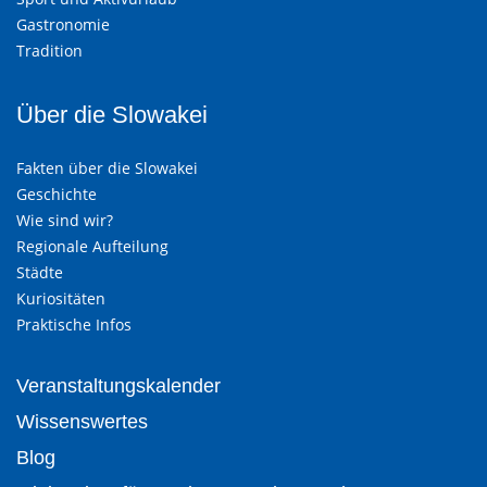
Gastronomie
Tradition
Über die Slowakei
Fakten über die Slowakei
Geschichte
Wie sind wir?
Regionale Aufteilung
Städte
Kuriositäten
Praktische Infos
Veranstaltungskalender
Wissenswertes
Blog