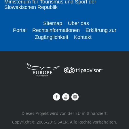
Ministerium für Tourismus und Sport der
Slowakischen Republik
Sitemap
Über das
Portal
Rechtsinformationen
Erklärung zur
Zugänglichkeit
Kontakt
Dieses Projekt wird von der EU mitfinanziert.
Copyright © 2005-2015 SACR. Alle Rechte vorbehalten.