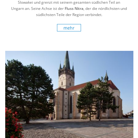
Slowakei und grenzt mit seinem gesamten südlichen Teil an
Ungarn an. Seine Achse ist der
Fluss Nitra
, der die nördlichsten und
südlichsten Teile der Region verbindet.
mehr