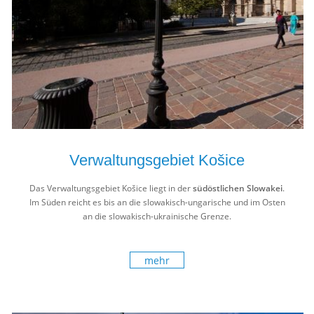
Verwaltungsgebiet Košice
Das Verwaltungsgebiet Košice liegt in der
südöstlichen Slowakei
.
Im Süden reicht es bis an die slowakisch-ungarische und im Osten
an die slowakisch-ukrainische Grenze.
mehr