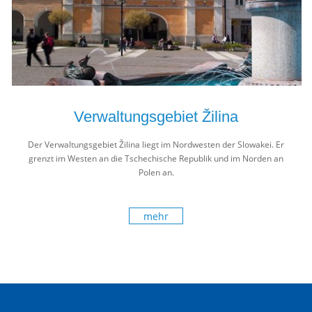
Verwaltungsgebiet Žilina
Der Verwaltungsgebiet Žilina liegt im Nordwesten der Slowakei. Er
grenzt im Westen an die Tschechische Republik und im Norden an
Polen an.
mehr