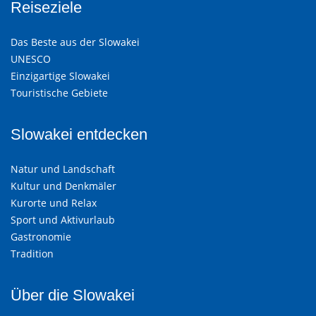
Reiseziele
Das Beste aus der Slowakei
UNESCO
Einzigartige Slowakei
Touristische Gebiete
Slowakei entdecken
Natur und Landschaft
Kultur und Denkmäler
Kurorte und Relax
Sport und Aktivurlaub
Gastronomie
Tradition
Über die Slowakei