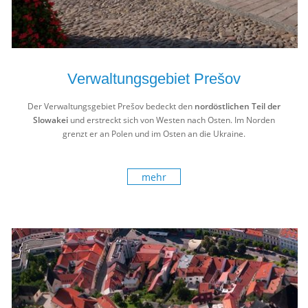
Verwaltungsgebiet Prešov
Der Verwaltungsgebiet Prešov bedeckt den
nordöstlichen Teil der
Slowakei
und erstreckt sich von Westen nach Osten. Im Norden
grenzt er an Polen und im Osten an die Ukraine.
mehr