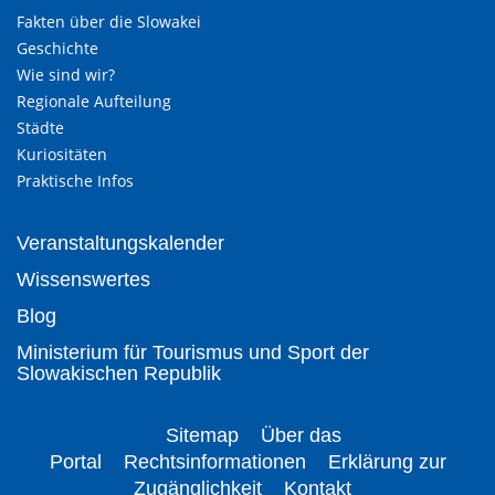
Fakten über die Slowakei
Geschichte
Wie sind wir?
Regionale Aufteilung
Städte
Kuriositäten
Praktische Infos
Veranstaltungskalender
Wissenswertes
Blog
Ministerium für Tourismus und Sport der
Slowakischen Republik
Sitemap
Über das
Portal
Rechtsinformationen
Erklärung zur
Zugänglichkeit
Kontakt