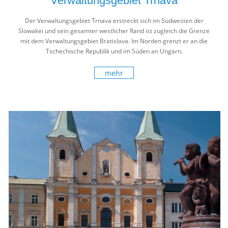
Verwaltungsgebiet Trnava
Der Verwaltungsgebiet Trnava erstreckt sich im Südwesten der
Slowakei und sein gesamter westlicher Rand ist zugleich die Grenze
mit dem Verwaltungsgebiet Bratislava. Im Norden grenzt er an die
Tschechische Republik und im Süden an Ungarn.
mehr