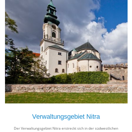
Verwaltungsgebiet Nitra
Der Verwaltungsgebiet Nitra erstreckt sich in der südwestlichen