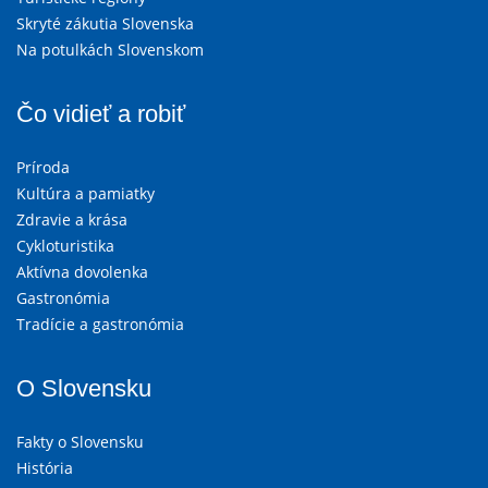
Skryté zákutia Slovenska
Na potulkách Slovenskom
Čo vidieť a robiť
Príroda
Kultúra a pamiatky
Zdravie a krása
Cykloturistika
Aktívna dovolenka
Gastronómia
Tradície a gastronómia
O Slovensku
Fakty o Slovensku
História