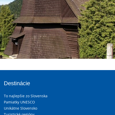
Destinácie
To najlepšie zo Slovenska
Pamiatky UNESCO
Unikátne Slovensko
Turistické regióny