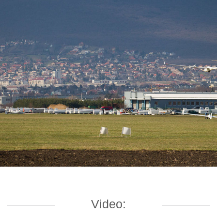
Video: