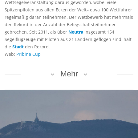
Wettsegelveranstaltung daraus geworden, wobei viele
Spitzenpiloten aus allen Ecken der Welt– etwa 100 Wettfahrer
regelmäßig daran teilnehmen. Der Wettbewerb hat mehrmals
den Rekord in der Anzahl der Belegschaftsteilnehmer
gebrochen. Seit 2011, als über
Neutra
insgesamt 154
Segelflugzeuge mit Piloten aus 21 Ländern geflogen sind, hält
die
Stadt
den Rekord.
Web:
Pribina Cup
Mehr