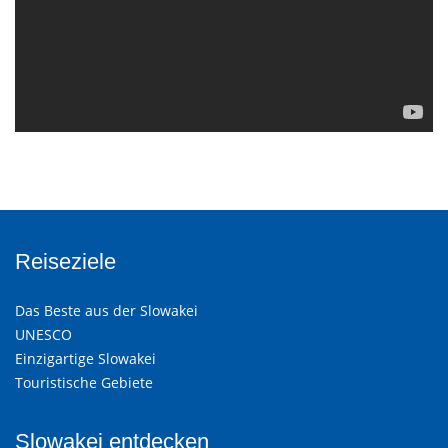
Reiseziele
Das Beste aus der Slowakei
UNESCO
Einzigartige Slowakei
Touristische Gebiete
Slowakei entdecken