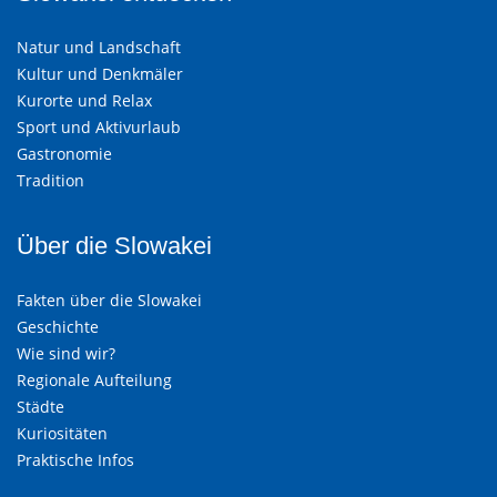
Natur und Landschaft
Kultur und Denkmäler
Kurorte und Relax
Sport und Aktivurlaub
Gastronomie
Tradition
Über die Slowakei
Fakten über die Slowakei
Geschichte
Wie sind wir?
Regionale Aufteilung
Städte
Kuriositäten
Praktische Infos