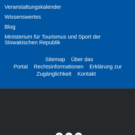
Veranstaltungskalender
Wissenswertes
Blog
Ministerium für Tourismus und Sport der
Slowakischen Republik
Sitemap
Über das
Portal
Rechtsinformationen
Erklärung zur
Zugänglichkeit
Kontakt