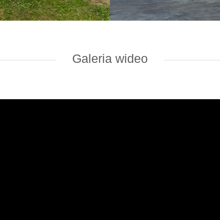
Galeria wideo