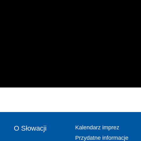
O Słowacji
Kalendarz imprez
Przydatne informacje