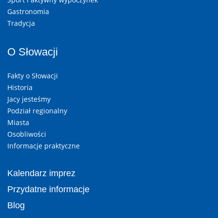
Gastronomia
Tradycja
O Słowacji
Fakty o Słowacji
Historia
Jacy jesteśmy
Podział regionalny
Miasta
Osobliwości
Informacje praktyczne
Kalendarz imprez
Przydatne informacje
Blog