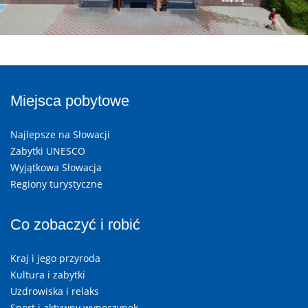
Miejsca pobytowe
Najlepsze na Słowacji
Zabytki UNESCO
Wyjątkowa Słowacja
Regiony turystyczne
Co zobaczyć i robić
Kraj i jego przyroda
Kultura i zabytki
Uzdrowiska i relaks
Sport i aktywny wypoczynek