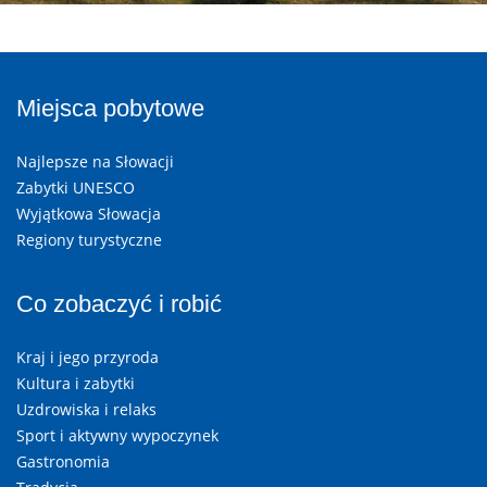
Miejsca pobytowe
Najlepsze na Słowacji
Zabytki UNESCO
Wyjątkowa Słowacja
Regiony turystyczne
Co zobaczyć i robić
Kraj i jego przyroda
Kultura i zabytki
Uzdrowiska i relaks
Sport i aktywny wypoczynek
Gastronomia