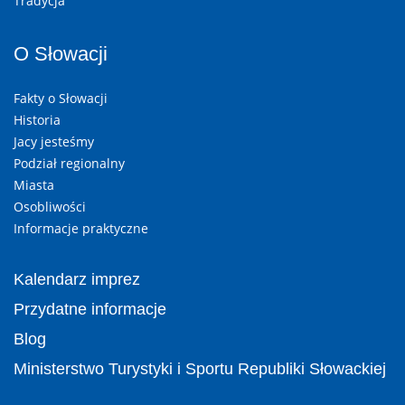
Tradycja
O Słowacji
Fakty o Słowacji
Historia
Jacy jesteśmy
Podział regionalny
Miasta
Osobliwości
Informacje praktyczne
Kalendarz imprez
Przydatne informacje
Blog
Ministerstwo Turystyki i Sportu Republiki Słowackiej