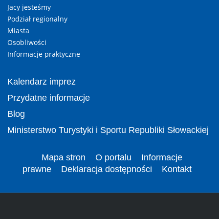
Jacy jesteśmy
Podział regionalny
Miasta
Osobliwości
Informacje praktyczne
Kalendarz imprez
Przydatne informacje
Blog
Ministerstwo Turystyki i Sportu Republiki Słowackiej
Mapa stron
O portalu
Informacje
prawne
Deklaracja dostępności
Kontakt