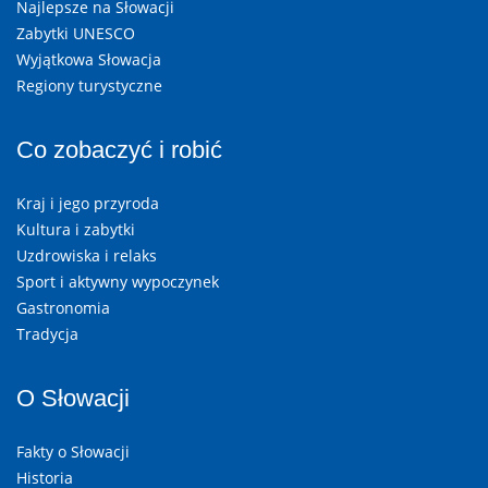
Najlepsze na Słowacji
Zabytki UNESCO
Wyjątkowa Słowacja
Regiony turystyczne
Co zobaczyć i robić
Kraj i jego przyroda
Kultura i zabytki
Uzdrowiska i relaks
Sport i aktywny wypoczynek
Gastronomia
Tradycja
O Słowacji
Fakty o Słowacji
Historia