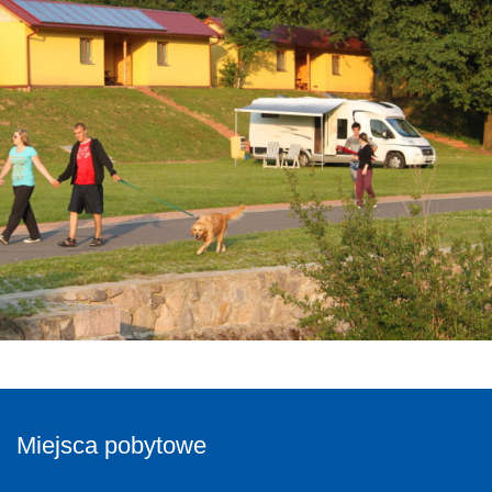
Miejsca pobytowe