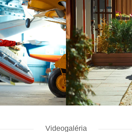
Videogaléria