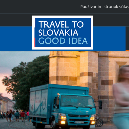
Používaním stránok súlas