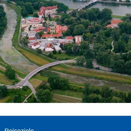
Reiseziele