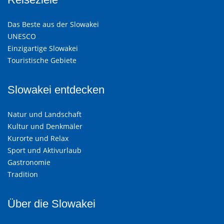
Das Beste aus der Slowakei
UNESCO
Einzigartige Slowakei
Touristische Gebiete
Slowakei entdecken
Natur und Landschaft
Kultur und Denkmäler
Kurorte und Relax
Sport und Aktivurlaub
Gastronomie
Tradition
Über die Slowakei