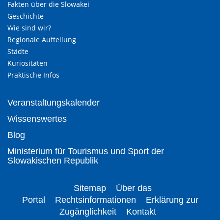
Fakten über die Slowakei
Geschichte
Wie sind wir?
Regionale Aufteilung
Städte
Kuriositäten
Praktische Infos
Veranstaltungskalender
Wissenswertes
Blog
Ministerium für Tourismus und Sport der
Slowakischen Republik
Sitemap
Über das
Portal
Rechtsinformationen
Erklärung zur
Zugänglichkeit
Kontakt