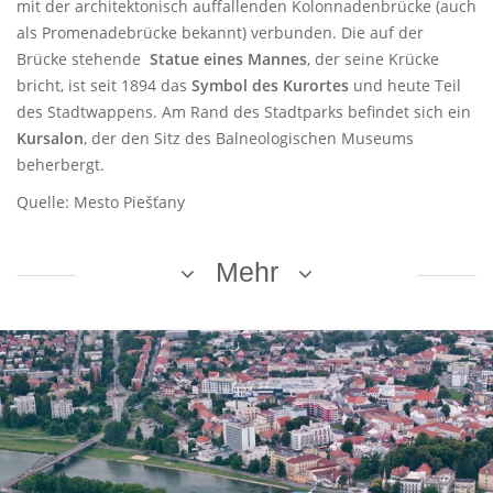
mit der architektonisch auffallenden Kolonnadenbrücke (auch
als Promenadebrücke bekannt) verbunden. Die auf der
Brücke stehende
Statue eines Mannes
, der seine Krücke
bricht, ist seit 1894 das
Symbol des Kurortes
und heute Teil
des Stadtwappens. Am Rand des Stadtparks befindet sich ein
Kursalon
, der den Sitz des Balneologischen Museums
beherbergt.
Quelle: Mesto Piešťany
Mehr