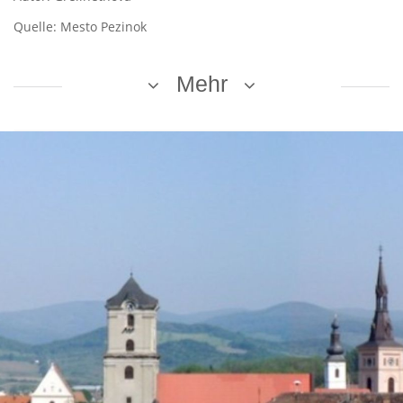
Quelle: Mesto Pezinok
Mehr