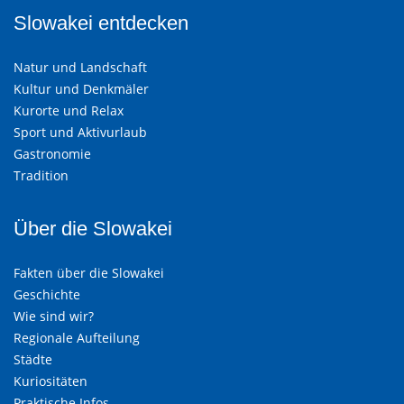
Slowakei entdecken
Natur und Landschaft
Kultur und Denkmäler
Kurorte und Relax
Sport und Aktivurlaub
Gastronomie
Tradition
Über die Slowakei
Fakten über die Slowakei
Geschichte
Wie sind wir?
Regionale Aufteilung
Städte
Kuriositäten
Praktische Infos