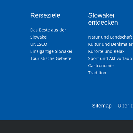
Reiseziele
Slowakei
entdecken
Das Beste aus der
Slowakei
Natur und Landschaft
UNESCO
Kultur und Denkmäler
Einzigartige Slowakei
Kurorte und Relax
Touristische Gebiete
Sport und Aktivurlaub
Gastronomie
Tradition
Sitemap
Über d