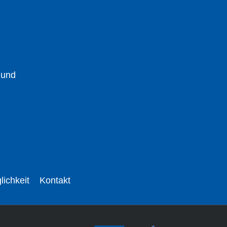
 und
lichkeit
Kontakt