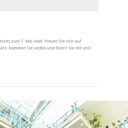
eits zum 7. Mal statt. Freuen Sie sich auf
phäre. Kommen Sie vorbei und feiern Sie mit uns!