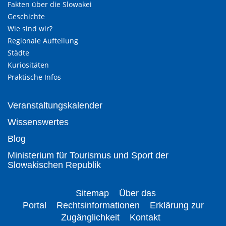
Fakten über die Slowakei
Geschichte
Wie sind wir?
Regionale Aufteilung
Städte
Kuriositäten
Praktische Infos
Veranstaltungskalender
Wissenswertes
Blog
Ministerium für Tourismus und Sport der
Slowakischen Republik
Sitemap
Über das
Portal
Rechtsinformationen
Erklärung zur
Zugänglichkeit
Kontakt