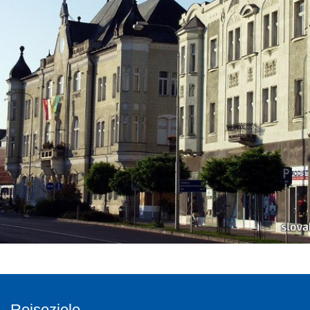
Reiseziele