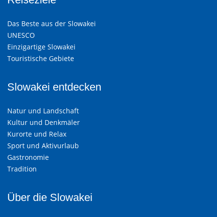
Das Beste aus der Slowakei
UNESCO
Einzigartige Slowakei
Touristische Gebiete
Slowakei entdecken
Natur und Landschaft
Kultur und Denkmäler
Kurorte und Relax
Sport und Aktivurlaub
Gastronomie
Tradition
Über die Slowakei