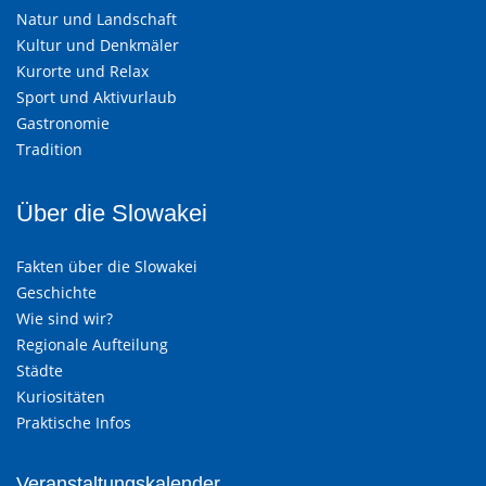
Natur und Landschaft
Kultur und Denkmäler
Kurorte und Relax
Sport und Aktivurlaub
Gastronomie
Tradition
Über die Slowakei
Fakten über die Slowakei
Geschichte
Wie sind wir?
Regionale Aufteilung
Städte
Kuriositäten
Praktische Infos
Veranstaltungskalender