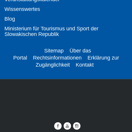
Wissenswertes
Blog
Ministerium für Tourismus und Sport der
Slowakischen Republik
Sitemap
Über das
Portal
Rechtsinformationen
Erklärung zur
Zugänglichkeit
Kontakt