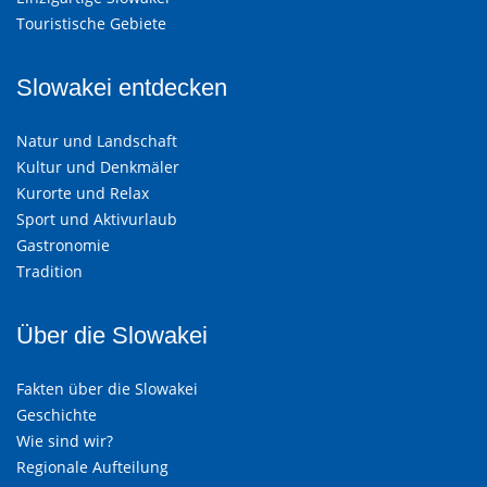
Touristische Gebiete
Slowakei entdecken
Natur und Landschaft
Kultur und Denkmäler
Kurorte und Relax
Sport und Aktivurlaub
Gastronomie
Tradition
Über die Slowakei
Fakten über die Slowakei
Geschichte
Wie sind wir?
Regionale Aufteilung