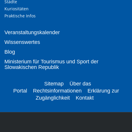
Städte
Kuriositäten
Praktische Infos
Veranstaltungskalender
Wissenswertes
Blog
Ministerium für Tourismus und Sport der
Slowakischen Republik
Sitemap
Über das
Portal
Rechtsinformationen
Erklärung zur
Zugänglichkeit
Kontakt