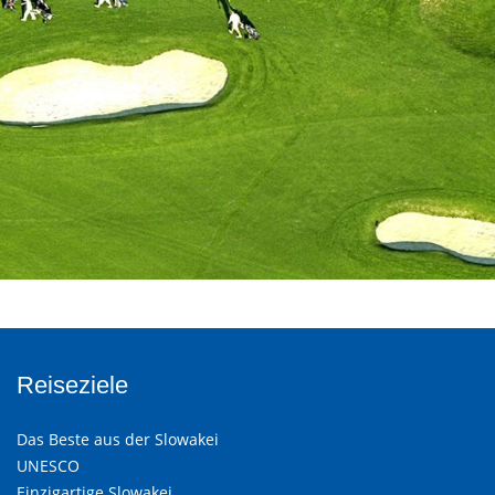
Reiseziele
Das Beste aus der Slowakei
UNESCO
Einzigartige Slowakei