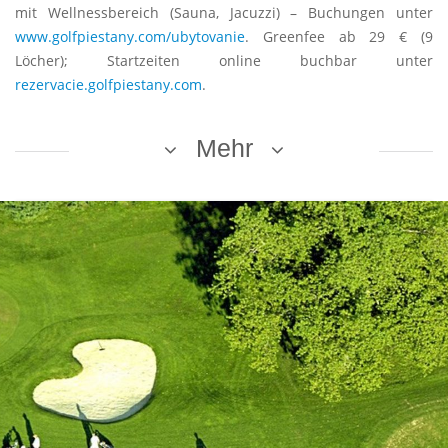
mit Wellnessbereich (Sauna, Jacuzzi) – Buchungen unter
www.golfpiestany.com/ubytovanie
. Greenfee ab 29 € (9
Löcher); Startzeiten online buchbar unter
rezervacie.golfpiestany.com
.
Mehr