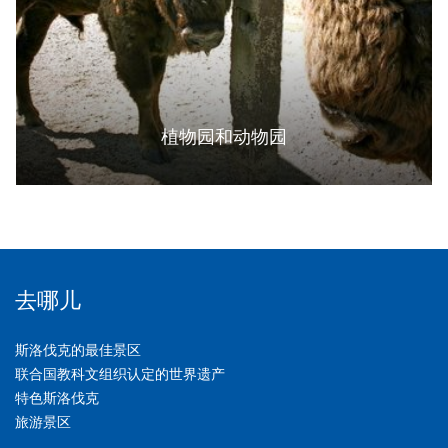
植物园和动物园
去哪儿
斯洛伐克的最佳景区
联合国教科文组织认定的世界遗产
特色斯洛伐克
旅游景区