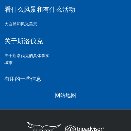
看什么风景和有什么活动
大自然和风光美景
关于斯洛伐克
关于斯洛伐克的具体事实
城市
有用的一些信息
网站地图