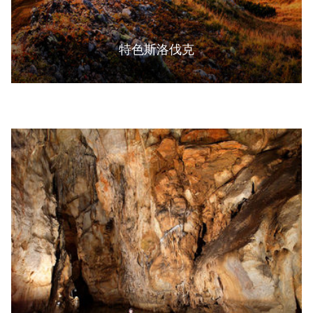
特色斯洛伐克