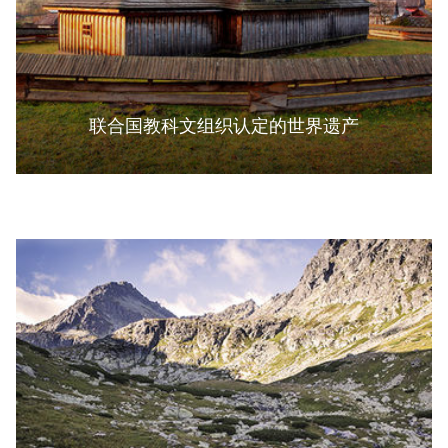
联合国教科文组织认定的世界遗产