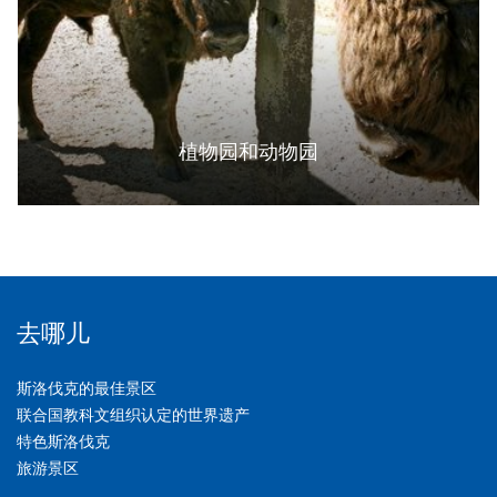
植物园和动物园
去哪儿
斯洛伐克的最佳景区
联合国教科文组织认定的世界遗产
特色斯洛伐克
旅游景区