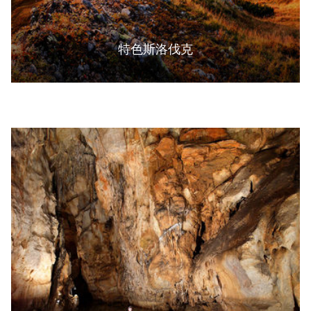
特色斯洛伐克