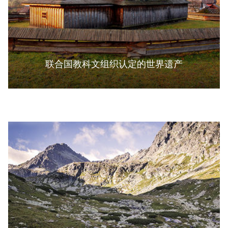
联合国教科文组织认定的世界遗产