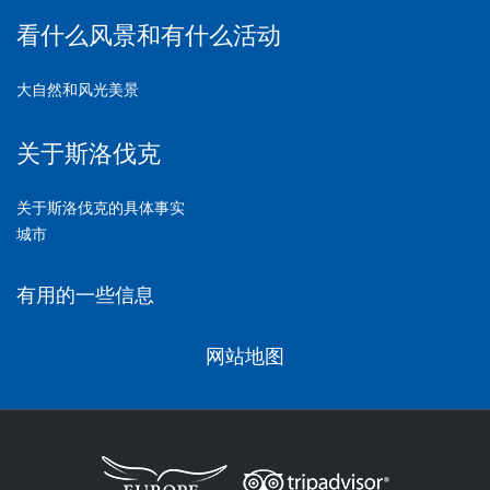
看什么风景和有什么活动
大自然和风光美景
关于斯洛伐克
关于斯洛伐克的具体事实
城市
有用的一些信息
网站地图