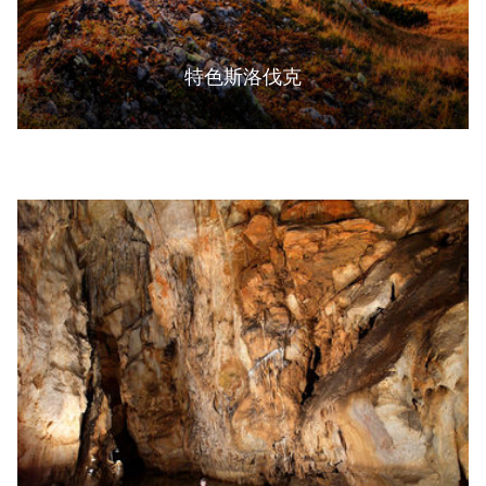
特色斯洛伐克