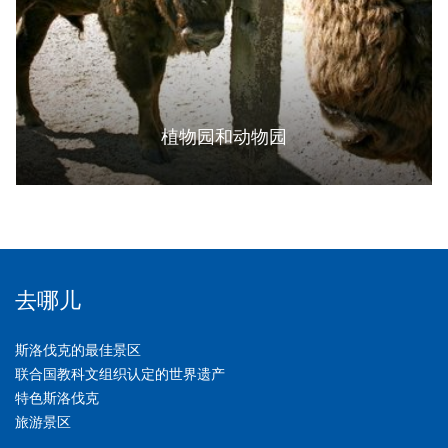
植物园和动物园
去哪儿
斯洛伐克的最佳景区
联合国教科文组织认定的世界遗产
特色斯洛伐克
旅游景区