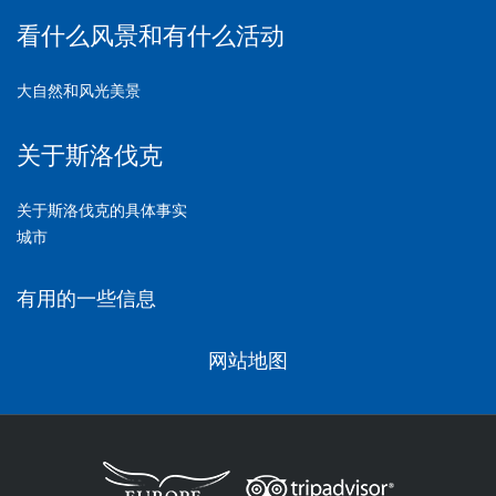
看什么风景和有什么活动
大自然和风光美景
关于斯洛伐克
关于斯洛伐克的具体事实
城市
有用的一些信息
网站地图