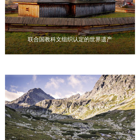
联合国教科文组织认定的世界遗产