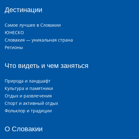
Дестинации
Самое лучшее в Словакии
ЮНЕСКО
Словакия — уникальная страна
Регионы
Что видеть и чем заняться
Природа и ландшафт
Культура и памятники
Отдых и развлечения
Спорт и активный отдых
Фольклор и традиции
О Словакии