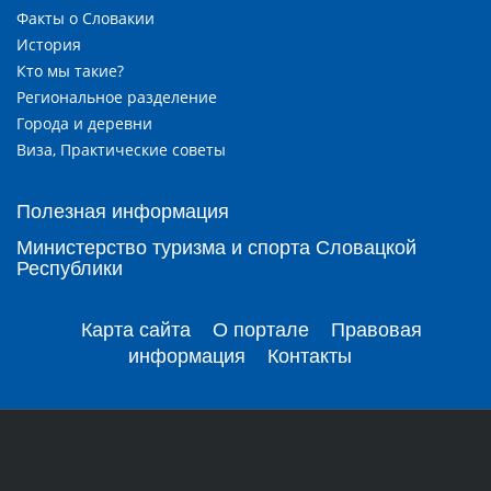
Факты о Словакии
История
Кто мы такие?
Региональное разделение
Города и деревни
Виза, Практические советы
Полезная информация
Министерство туризма и спорта Словацкой
Республики
Карта сайта
О портале
Правовая
информация
Контакты