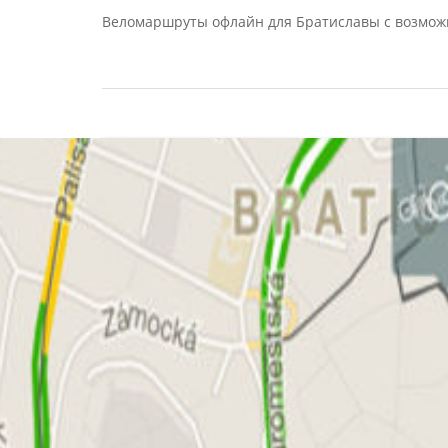
Веломаршруты офлайн для Братиславы с возмож