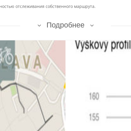
ностью отслеживания собственного маршрута.
Подробнее