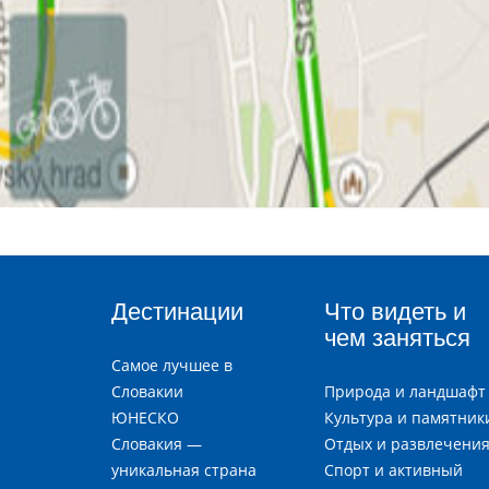
Дестинации
Что видеть и
чем заняться
Самое лучшее в
Словакии
Природа и ландшафт
ЮНЕСКО
Культура и памятник
Словакия —
Отдых и развлечени
уникальная страна
Спорт и активный