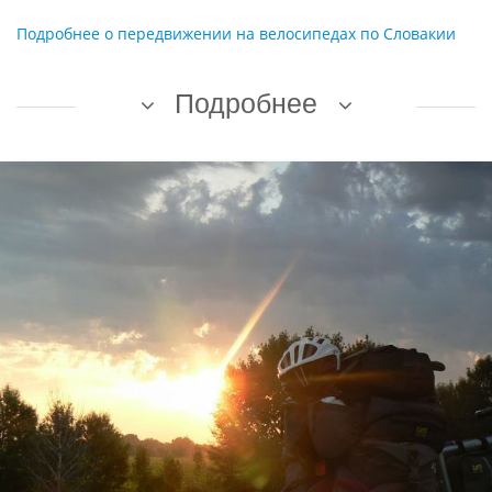
Подробнее о передвижении на велосипедах по Словакии
Подробнее