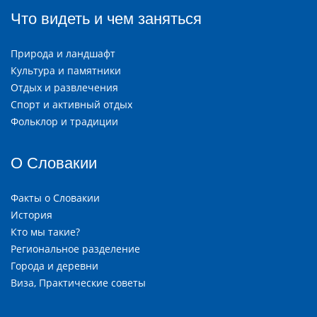
Что видеть и чем заняться
Природа и ландшафт
Культура и памятники
Отдых и развлечения
Спорт и активный отдых
Фольклор и традиции
О Словакии
Факты о Словакии
История
Кто мы такие?
Региональное разделение
Города и деревни
Виза, Практические советы