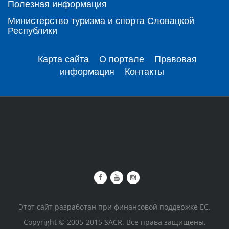
Полезная информация
Министерство туризма и спорта Словацкой
Республики
Карта сайта
О портале
Правовая
информация
Контакты
Этот сайт разработан при финансовой поддержке ЕС.
Copyright © 2005-2015 SACR. Все права защищены.