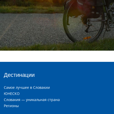
Дестинации
Самое лучшее в Словакии
ЮНЕСКО
Словакия — уникальная страна
Регионы