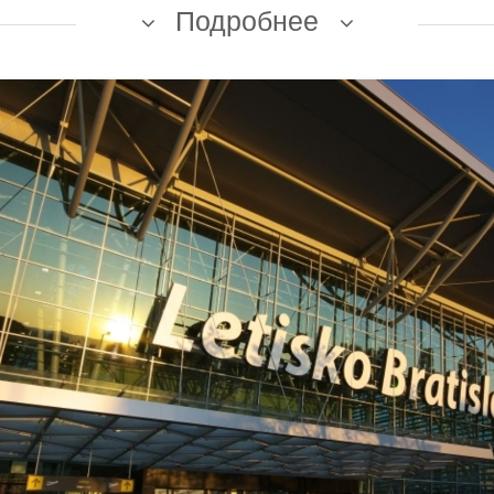
Подробнее