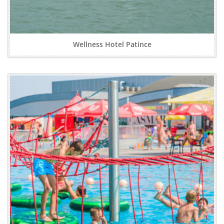
Wellness Hotel Patince