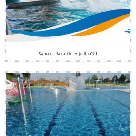
Sauna relax drinky jedlo 021