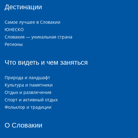
Дестинации
Самое лучшее в Словакии
ЮНЕСКО
Словакия — уникальная страна
Регионы
Что видеть и чем заняться
Природа и ландшафт
Культура и памятники
Отдых и развлечения
Спорт и активный отдых
Фольклор и традиции
О Словакии