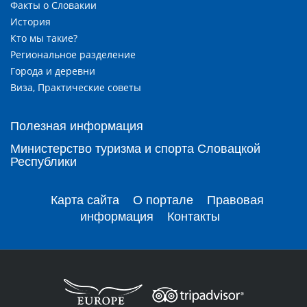
Факты о Словакии
История
Кто мы такие?
Региональное разделение
Города и деревни
Виза, Практические советы
Полезная информация
Министерство туризма и спорта Словацкой
Республики
Карта сайта
О портале
Правовая
информация
Контакты