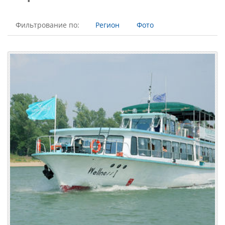
Фильтрование по:
Регион
Фото