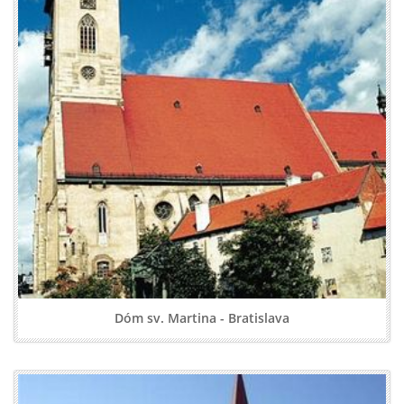
Dóm sv. Martina - Bratislava