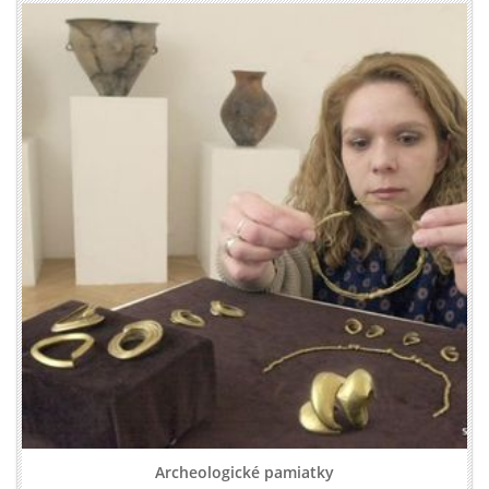
Archeologické pamiatky