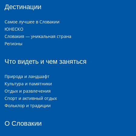
Дестинации
Самое лучшее в Словакии
ЮНЕСКО
Словакия — уникальная страна
Регионы
Что видеть и чем заняться
Природа и ландшафт
Культура и памятники
Отдых и развлечения
Спорт и активный отдых
Фольклор и традиции
О Словакии