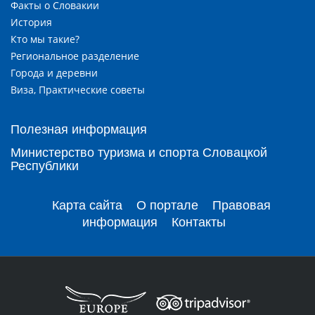
Факты о Словакии
История
Кто мы такие?
Региональное разделение
Города и деревни
Виза, Практические советы
Полезная информация
Министерство туризма и спорта Словацкой
Республики
Карта сайта
О портале
Правовая
информация
Контакты